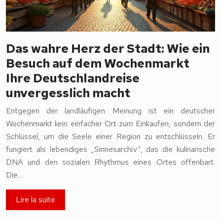
Das wahre Herz der Stadt: Wie ein
Besuch auf dem Wochenmarkt
Ihre Deutschlandreise
unvergesslich macht
Entgegen der landläufigen Meinung ist ein deutscher
Wochenmarkt kein einfacher Ort zum Einkaufen, sondern der
Schlüssel, um die Seele einer Region zu entschlüsseln. Er
fungiert als lebendiges „Sinnesarchiv“, das die kulinarische
DNA und den sozialen Rhythmus eines Ortes offenbart.
Die…
Lire la suite