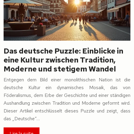
Das deutsche Puzzle: Einblicke in
eine Kultur zwischen Tradition,
Moderne und stetigem Wandel
Entgegen dem Bild einer monolithischen Nation ist die
deutsche Kultur ein dynamisches Mosaik, das von
Föderalismus, dem Erbe der Geschichte und einer ständigen
Aushandlung zwischen Tradition und Moderne geformt wird.
Dieser Artikel entschlüsselt dieses Puzzle und zeigt, dass
das „Deutsche“…
Lire la suite