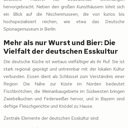
hervorgebracht. Neben den großen Kunsthäusern lohnt sich
ein Blick auf die Nischenmuseen, die von kurios bis
hochspezialisiert reichen, wie etwa das Deutsche
Spionagemuseum in Berlin.
Mehr als nur Wurst und Bier: Die
Vielfalt der deutschen Esskultur
Die deutsche Küche ist weitaus vielfältiger als ihr Ruf. Sie ist
stark regional geprägt und untrennbar mit der lokalen Kultur
verbunden. Essen dient als Schlüssel zum Verständnis einer
Region: Die Nähe zur Küste im Norden bedeutet
Fischbrötchen, die Weinanbaugebiete im Südwesten bringen
Zwiebelkuchen und Federweißer hervor, und in Bayern sind
deftige Fleischgerichte und Knödel zu Hause.
Zentrale Elemente der deutschen Esskultur sind: