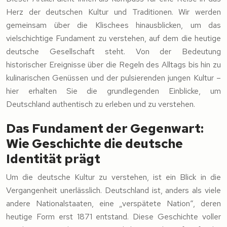
Herz der deutschen Kultur und Traditionen. Wir werden
gemeinsam über die Klischees hinausblicken, um das
vielschichtige Fundament zu verstehen, auf dem die heutige
deutsche Gesellschaft steht. Von der Bedeutung
historischer Ereignisse über die Regeln des Alltags bis hin zu
kulinarischen Genüssen und der pulsierenden jungen Kultur –
hier erhalten Sie die grundlegenden Einblicke, um
Deutschland authentisch zu erleben und zu verstehen.
Das Fundament der Gegenwart:
Wie Geschichte die deutsche
Identität prägt
Um die deutsche Kultur zu verstehen, ist ein Blick in die
Vergangenheit unerlässlich. Deutschland ist, anders als viele
andere Nationalstaaten, eine „verspätete Nation“, deren
heutige Form erst 1871 entstand. Diese Geschichte voller