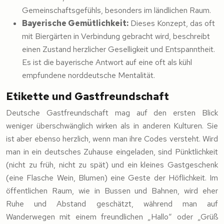
Gemeinschaftsgefühls, besonders im ländlichen Raum.
Bayerische Gemütlichkeit:
Dieses Konzept, das oft
mit Biergärten in Verbindung gebracht wird, beschreibt
einen Zustand herzlicher Geselligkeit und Entspanntheit.
Es ist die bayerische Antwort auf eine oft als kühl
empfundene norddeutsche Mentalität.
Etikette und Gastfreundschaft
Deutsche Gastfreundschaft mag auf den ersten Blick
weniger überschwänglich wirken als in anderen Kulturen. Sie
ist aber ebenso herzlich, wenn man ihre Codes versteht. Wird
man in ein deutsches Zuhause eingeladen, sind Pünktlichkeit
(nicht zu früh, nicht zu spät) und ein kleines Gastgeschenk
(eine Flasche Wein, Blumen) eine Geste der Höflichkeit. Im
öffentlichen Raum, wie in Bussen und Bahnen, wird eher
Ruhe und Abstand geschätzt, während man auf
Wanderwegen mit einem freundlichen „Hallo“ oder „Grüß