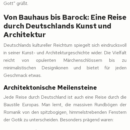
Gott“ grüßt.
Von Bauhaus bis Barock: Eine Reise
durch Deutschlands Kunst und
Architektur
Deutschlands kultureller Reichtum spiegelt sich eindrucksvoll
in seiner Kunst- und Architekturgeschichte wider. Die Vielfalt
reicht von opulenten Märchenschlössern bis zu
minimalistischen Designikonen und bietet für jeden
Geschmack etwas.
Architektonische Meilensteine
Jede Reise durch Deutschland ist auch eine Reise durch die
Baustile Europas. Man lernt, die massiven Rundbögen der
Romanik von den spitzbogigen, himmelstrebenden Fenstern
der Gotik zu unterscheiden. Besonders prägend waren: