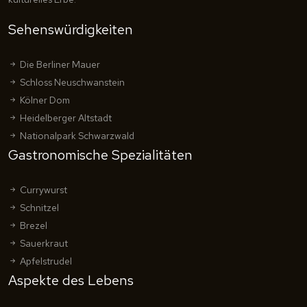
Sehenswürdigkeiten
Die Berliner Mauer
Schloss Neuschwanstein
Kölner Dom
Heidelberger Altstadt
Nationalpark Schwarzwald
Gastronomische Spezialitäten
Currywurst
Schnitzel
Brezel
Sauerkraut
Apfelstrudel
Aspekte des Lebens