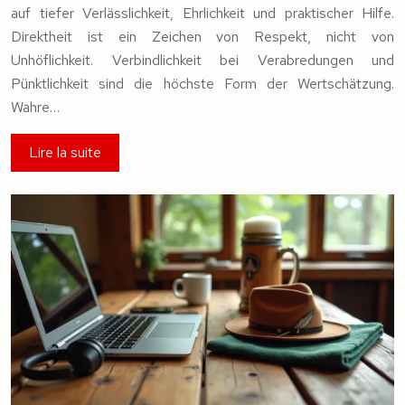
auf tiefer Verlässlichkeit, Ehrlichkeit und praktischer Hilfe.
Direktheit ist ein Zeichen von Respekt, nicht von
Unhöflichkeit. Verbindlichkeit bei Verabredungen und
Pünktlichkeit sind die höchste Form der Wertschätzung.
Wahre…
Lire la suite