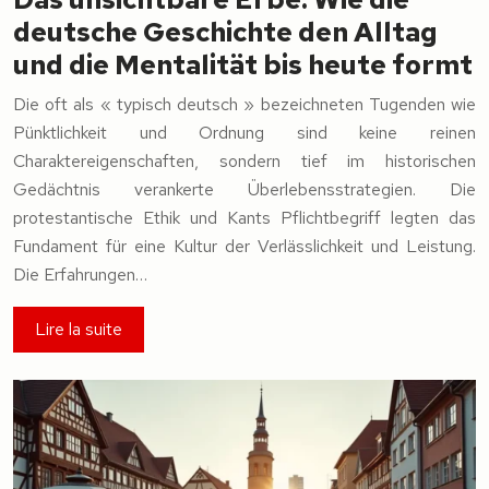
deutsche Geschichte den Alltag
und die Mentalität bis heute formt
Die oft als « typisch deutsch » bezeichneten Tugenden wie
Pünktlichkeit und Ordnung sind keine reinen
Charaktereigenschaften, sondern tief im historischen
Gedächtnis verankerte Überlebensstrategien. Die
protestantische Ethik und Kants Pflichtbegriff legten das
Fundament für eine Kultur der Verlässlichkeit und Leistung.
Die Erfahrungen…
Lire la suite