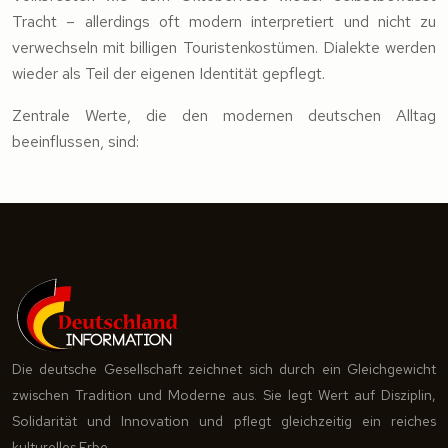
Tracht – allerdings oft modern interpretiert und nicht zu
verwechseln mit billigen Touristenkostümen. Dialekte werden
wieder als Teil der eigenen Identität gepflegt.
Zentrale Werte, die den modernen deutschen Alltag
beeinflussen, sind:
Die deutsche Gesellschaft zeichnet sich durch ein Gleichgewicht
zwischen Tradition und Moderne aus. Sie legt Wert auf Disziplin,
Solidarität und Innovation und pflegt gleichzeitig ein reiches
kulturelles Erbe.