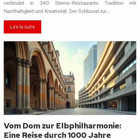
verbindet in 340 Sterne-Restaurants Tradition mit
Nachhaltigkeit und Kreativität. Der Schlüssel zur…
Lire la suite
Vom Dom zur Elbphilharmonie:
Eine Reise durch 1000 Jahre