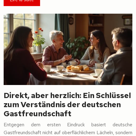
Direkt, aber herzlich: Ein Schlüssel
zum Verständnis der deutschen
Gastfreundschaft
Entgegen dem ersten Eindruck basiert deutsche
Gastfreundschaft nicht auf oberflächlichem Lächeln, sondern