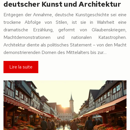
deutscher Kunst und Architektur
Entgegen der Annahme, deutsche Kunstgeschichte sei eine
trockene Abfolge von Stilen, ist sie in Wahrheit eine
dramatische Erzählung, geformt von Glaubenskriegen,
Machtdemonstrationen und nationalen Katastrophen.
Architektur diente als politisches Statement – von den Macht
demonstrierenden Domen des Mittelalters bis zur…
Lire la suite