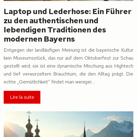
Laptop und Lederhose: Ein Führer
zu den authentischen und
lebendigen Traditionen des
modernen Bayerns
Entgegen der landläufigen Meinung ist die bayerische Kultur
kein Museumsstück, das nur auf dem Oktoberfest zur Schau
gestellt wird; sie ist eine dynamische Mischung aus Hightech
und tief verwurzeltem Brauchtum, die den Alltag prägt. Die
echte „Gemütlichkeit“ findet man weniger…
Lire la suite