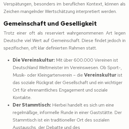
Verspätungen, besonders im beruflichen Kontext, können als
Zeichen mangelnder Wertschätzung interpretiert werden.
Gemeinschaft und Geselligkeit
Trotz einer oft als reserviert wahrgenommenen Art legen
Deutsche viel Wert auf Gemeinschaft. Diese findet jedoch in
spezifischen, oft klar definierten Rahmen statt.
Die Vereinskultur:
Mit über 600.000 Vereinen ist
Deutschland Weltmeister im Vereinswesen. Ob Sport-,
Musik- oder Kleingartenverein – die
Vereinskultur
ist
das soziale Rückgrat der Gesellschaft und ein wichtiger
Ort für ehrenamtliches Engagement und soziale
Kontakte.
Der Stammtisch:
Hierbei handelt es sich um eine
regelmäßige, informelle Runde in einer Gaststätte. Der
Stammtisch ist ein traditioneller Ort des sozialen
Austauschs, der Debatte und des