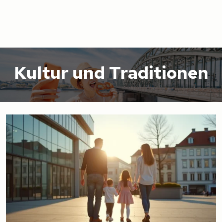
Kultur und Traditionen