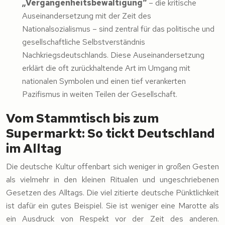
„Vergangenheitsbewältigung“
– die kritische
Auseinandersetzung mit der Zeit des
Nationalsozialismus – sind zentral für das politische und
gesellschaftliche Selbstverständnis
Nachkriegsdeutschlands. Diese Auseinandersetzung
erklärt die oft zurückhaltende Art im Umgang mit
nationalen Symbolen und einen tief verankerten
Pazifismus in weiten Teilen der Gesellschaft.
Vom Stammtisch bis zum
Supermarkt: So tickt Deutschland
im Alltag
Die deutsche Kultur offenbart sich weniger in großen Gesten
als vielmehr in den kleinen Ritualen und ungeschriebenen
Gesetzen des Alltags. Die viel zitierte deutsche Pünktlichkeit
ist dafür ein gutes Beispiel. Sie ist weniger eine Marotte als
ein Ausdruck von Respekt vor der Zeit des anderen.