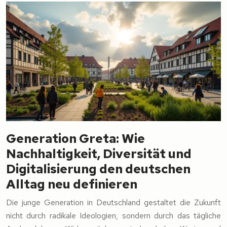
Generation Greta: Wie
Nachhaltigkeit, Diversität und
Digitalisierung den deutschen
Alltag neu definieren
Die junge Generation in Deutschland gestaltet die Zukunft
nicht durch radikale Ideologien, sondern durch das tägliche