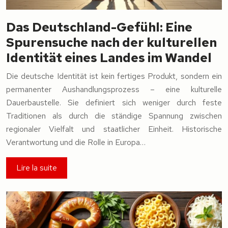
Das Deutschland-Gefühl: Eine
Spurensuche nach der kulturellen
Identität eines Landes im Wandel
Die deutsche Identität ist kein fertiges Produkt, sondern ein
permanenter Aushandlungsprozess – eine kulturelle
Dauerbaustelle. Sie definiert sich weniger durch feste
Traditionen als durch die ständige Spannung zwischen
regionaler Vielfalt und staatlicher Einheit. Historische
Verantwortung und die Rolle in Europa…
Lire la suite