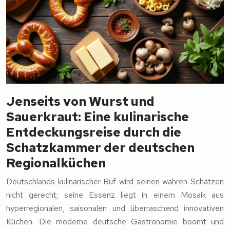
Jenseits von Wurst und
Sauerkraut: Eine kulinarische
Entdeckungsreise durch die
Schatzkammer der deutschen
Regionalküchen
Deutschlands kulinarischer Ruf wird seinen wahren Schätzen
nicht gerecht; seine Essenz liegt in einem Mosaik aus
hyperregionalen, saisonalen und überraschend innovativen
Küchen. Die moderne deutsche Gastronomie boomt und