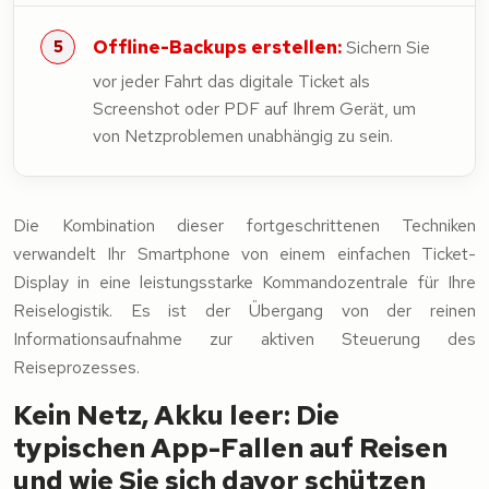
Offline-Backups erstellen:
Sichern Sie
vor jeder Fahrt das digitale Ticket als
Screenshot oder PDF auf Ihrem Gerät, um
von Netzproblemen unabhängig zu sein.
Die Kombination dieser fortgeschrittenen Techniken
verwandelt Ihr Smartphone von einem einfachen Ticket-
Display in eine leistungsstarke Kommandozentrale für Ihre
Reiselogistik. Es ist der Übergang von der reinen
Informationsaufnahme zur aktiven Steuerung des
Reiseprozesses.
Kein Netz, Akku leer: Die
typischen App-Fallen auf Reisen
und wie Sie sich davor schützen