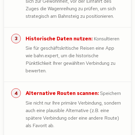
sich zur Gewohnheit, vor der Einfahrt des
Zuges die Wagenreihung zu prüfen, um sich
strategisch am Bahnsteig zu positionieren.
Historische Daten nutzen:
Konsultieren
Sie für geschäftskritische Reisen eine App
wie bahn.expert, um die historische
Pünktlichkeit Ihrer gewählten Verbindung zu
bewerten.
Alternative Routen scannen:
Speichern
Sie nicht nur Ihre primäre Verbindung, sondern
auch eine plausible Alternative (z.B. eine
spätere Verbindung oder eine andere Route)
als Favorit ab.