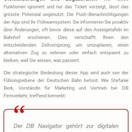
Funktionen ignoriert und nur das Ticket vorzeigt, lässt das
grösste Potenzial ungenutzt. Die Push-Benachrichtigungen
der App sind Ihr Frühwarnsystem. Sie informieren Sie proaktiv
über Änderungen, oft bevor diese auf den Anzeigetafeln im
Bahnhof erscheinen. Dies verschafft Ihnen den
entscheidenden Zeitvorsprung, um umzuplanen, einen
alternativen Zug zu nehmen oder einfach entspannt zu
bleiben, weil Sie wissen, was passiert.
Die strategische Bedeutung dieser App wird auch von der
Führungsebene der Deutschen Bahn betont. Wie Stefanie
Berk, Vorständin für Marketing und Vertrieb bei DB
Fernverkehr, treffend bemerkt:
Der DB Navigator gehört zur digitalen