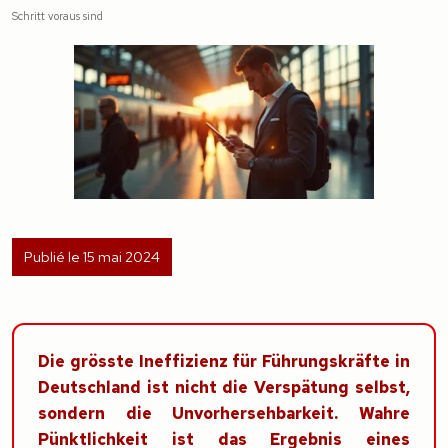
Schritt voraus sind
Publié le 15 mai 2024
Die grösste Ineffizienz für Führungskräfte in
Deutschland ist nicht die Verspätung selbst,
sondern die Unvorhersehbarkeit. Wahre
Pünktlichkeit ist das Ergebnis eines