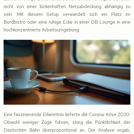
nicht von einer lückenhaften Netzabdeckung abhängig zu
sein. Mit diesem Setup verwandelt sich ein Platz im
Bordbistro oder eine ruhige Ecke in einer DB Lounge in eine
hochkonzentrierte Arbeitsumgebung.
Eine faszinierende Erkenntnis lieferte die Corona-Krise 2020:
Obwohl weniger Züge fuhren, stieg die Pünktlichkeit der
Deutschen Bahn überproportional an. Die Analyse ergab,