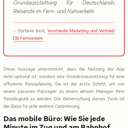
Grundausstattung für Deutschlands
Reisende im Fern- und Nahverkehr.
– Stefanie Berk,
Vorständin Marketing und Vertrieb
DB Fernverkehr
Diese Aussage unterstreicht, dass die Nutzung der App
nicht optional ist, sondern eine Grundvoraussetzung für eine
effiziente Reiseplanung. Sie ist der erste Schritt, um von
einem passiven Passagier zu einem aktiven Manager Ihrer
Reiselogistik zu werden. Die Beherrschung dieses Tools ist
die Basis für jede weitere Optimierung.
Das mobile Büro: Wie Sie jede
Minute im Zug und am Bahnhof