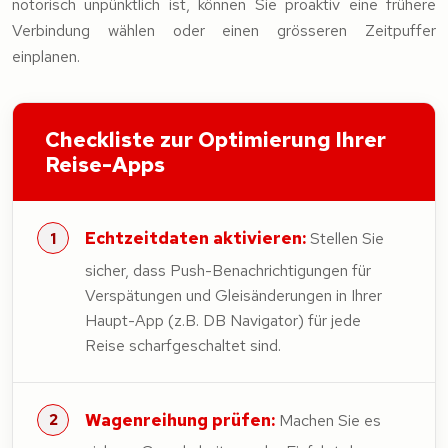
notorisch unpünktlich ist, können Sie proaktiv eine frühere
Verbindung wählen oder einen grösseren Zeitpuffer
einplanen.
Checkliste zur Optimierung Ihrer
Reise-Apps
Echtzeitdaten aktivieren:
Stellen Sie
sicher, dass Push-Benachrichtigungen für
Verspätungen und Gleisänderungen in Ihrer
Haupt-App (z.B. DB Navigator) für jede
Reise scharfgeschaltet sind.
Wagenreihung prüfen:
Machen Sie es