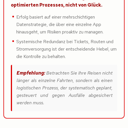
optimierten Prozesses, nicht von Glück.
Erfolg basiert auf einer mehrschichtigen
Datenstrategie, die über eine einzelne App
hinausgeht, um Risiken proaktiv zu managen.
Systemische Redundanz bei Tickets, Routen und
Stromversorgung ist der entscheidende Hebel, um
die Kontrolle zu behalten.
Empfehlung:
Betrachten Sie Ihre Reisen nicht
länger als einzelne Fahrten, sondern als einen
logistischen Prozess, der systematisch geplant,
gesteuert und gegen Ausfälle abgesichert
werden muss.