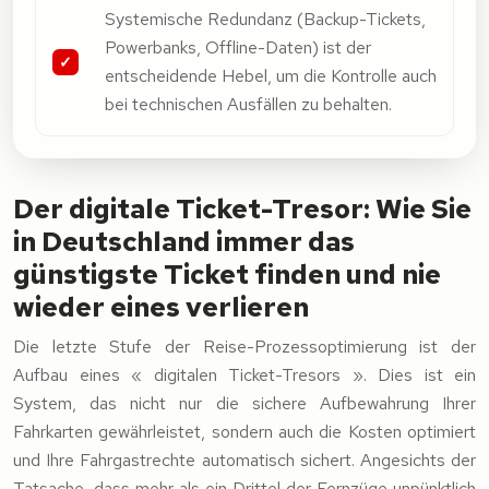
Systemische Redundanz (Backup-Tickets,
Powerbanks, Offline-Daten) ist der
entscheidende Hebel, um die Kontrolle auch
bei technischen Ausfällen zu behalten.
Der digitale Ticket-Tresor: Wie Sie
in Deutschland immer das
günstigste Ticket finden und nie
wieder eines verlieren
Die letzte Stufe der Reise-Prozessoptimierung ist der
Aufbau eines « digitalen Ticket-Tresors ». Dies ist ein
System, das nicht nur die sichere Aufbewahrung Ihrer
Fahrkarten gewährleistet, sondern auch die Kosten optimiert
und Ihre Fahrgastrechte automatisch sichert. Angesichts der
Tatsache, dass mehr als ein Drittel der Fernzüge unpünktlich