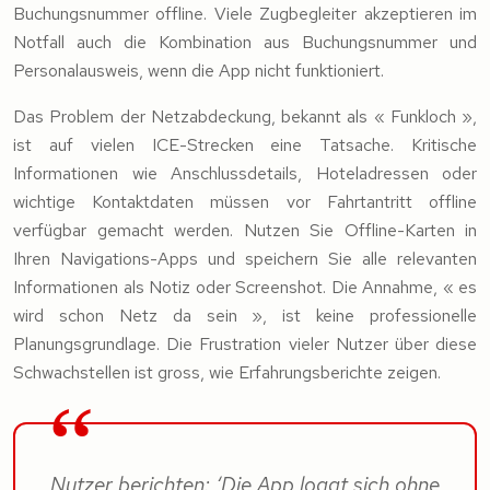
Buchungsnummer offline. Viele Zugbegleiter akzeptieren im
Notfall auch die Kombination aus Buchungsnummer und
Personalausweis, wenn die App nicht funktioniert.
Das Problem der Netzabdeckung, bekannt als « Funkloch »,
ist auf vielen ICE-Strecken eine Tatsache. Kritische
Informationen wie Anschlussdetails, Hoteladressen oder
wichtige Kontaktdaten müssen vor Fahrtantritt offline
verfügbar gemacht werden. Nutzen Sie Offline-Karten in
Ihren Navigations-Apps und speichern Sie alle relevanten
Informationen als Notiz oder Screenshot. Die Annahme, « es
wird schon Netz da sein », ist keine professionelle
Planungsgrundlage. Die Frustration vieler Nutzer über diese
Schwachstellen ist gross, wie Erfahrungsberichte zeigen.
Nutzer berichten: ‘Die App loggt sich ohne