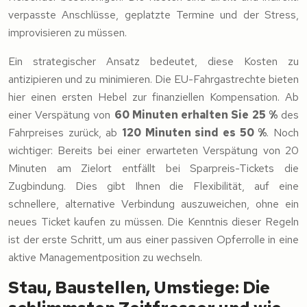
verpasste Anschlüsse, geplatzte Termine und der Stress,
improvisieren zu müssen.
Ein strategischer Ansatz bedeutet, diese Kosten zu
antizipieren und zu minimieren. Die EU-Fahrgastrechte bieten
hier einen ersten Hebel zur finanziellen Kompensation. Ab
einer Verspätung von
60 Minuten erhalten Sie 25 %
des
Fahrpreises zurück, ab
120 Minuten sind es 50 %
. Noch
wichtiger: Bereits bei einer erwarteten Verspätung von 20
Minuten am Zielort entfällt bei Sparpreis-Tickets die
Zugbindung. Dies gibt Ihnen die Flexibilität, auf eine
schnellere, alternative Verbindung auszuweichen, ohne ein
neues Ticket kaufen zu müssen. Die Kenntnis dieser Regeln
ist der erste Schritt, um aus einer passiven Opferrolle in eine
aktive Managementposition zu wechseln.
Stau, Baustellen, Umstiege: Die