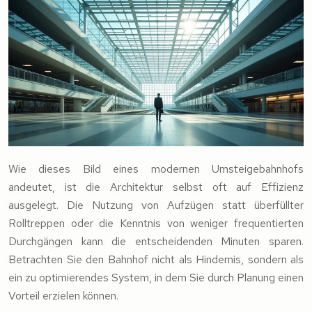
Wie dieses Bild eines modernen Umsteigebahnhofs
andeutet, ist die Architektur selbst oft auf Effizienz
ausgelegt. Die Nutzung von Aufzügen statt überfüllter
Rolltreppen oder die Kenntnis von weniger frequentierten
Durchgängen kann die entscheidenden Minuten sparen.
Betrachten Sie den Bahnhof nicht als Hindernis, sondern als
ein zu optimierendes System, in dem Sie durch Planung einen
Vorteil erzielen können.