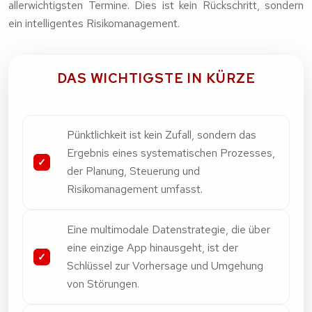
allerwichtigsten Termine. Dies ist kein Rückschritt, sondern
ein intelligentes Risikomanagement.
DAS WICHTIGSTE IN KÜRZE
Pünktlichkeit ist kein Zufall, sondern das
Ergebnis eines systematischen Prozesses,
der Planung, Steuerung und
Risikomanagement umfasst.
Eine multimodale Datenstrategie, die über
eine einzige App hinausgeht, ist der
Schlüssel zur Vorhersage und Umgehung
von Störungen.