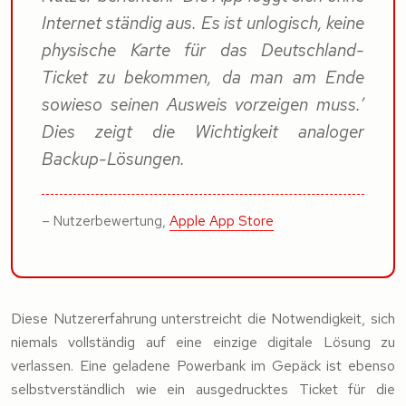
Internet ständig aus. Es ist unlogisch, keine
physische Karte für das Deutschland-
Ticket zu bekommen, da man am Ende
sowieso seinen Ausweis vorzeigen muss.’
Dies zeigt die Wichtigkeit analoger
Backup-Lösungen.
– Nutzerbewertung,
Apple App Store
Diese Nutzererfahrung unterstreicht die Notwendigkeit, sich
niemals vollständig auf eine einzige digitale Lösung zu
verlassen. Eine geladene Powerbank im Gepäck ist ebenso
selbstverständlich wie ein ausgedrucktes Ticket für die