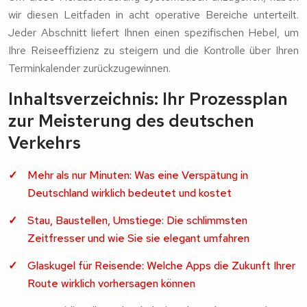
wir diesen Leitfaden in acht operative Bereiche unterteilt.
Jeder Abschnitt liefert Ihnen einen spezifischen Hebel, um
Ihre Reiseeffizienz zu steigern und die Kontrolle über Ihren
Terminkalender zurückzugewinnen.
Inhaltsverzeichnis: Ihr Prozessplan
zur Meisterung des deutschen
Verkehrs
Mehr als nur Minuten: Was eine Verspätung in
Deutschland wirklich bedeutet und kostet
Stau, Baustellen, Umstiege: Die schlimmsten
Zeitfresser und wie Sie sie elegant umfahren
Glaskugel für Reisende: Welche Apps die Zukunft Ihrer
Route wirklich vorhersagen können