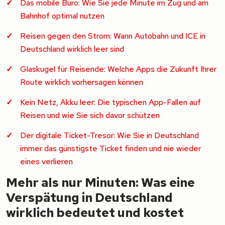
Das mobile Büro: Wie Sie jede Minute im Zug und am
Bahnhof optimal nutzen
Reisen gegen den Strom: Wann Autobahn und ICE in
Deutschland wirklich leer sind
Glaskugel für Reisende: Welche Apps die Zukunft Ihrer
Route wirklich vorhersagen können
Kein Netz, Akku leer: Die typischen App-Fallen auf
Reisen und wie Sie sich davor schützen
Der digitale Ticket-Tresor: Wie Sie in Deutschland
immer das günstigste Ticket finden und nie wieder
eines verlieren
Mehr als nur Minuten: Was eine
Verspätung in Deutschland
wirklich bedeutet und kostet