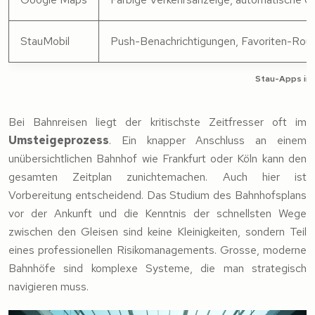
StauMobil
Push-Benachrichtigungen, Favoriten-Rou
Stau-Apps im 
Bei Bahnreisen liegt der kritischste Zeitfresser oft im
Umsteigeprozess
. Ein knapper Anschluss an einem
unübersichtlichen Bahnhof wie Frankfurt oder Köln kann den
gesamten Zeitplan zunichtemachen. Auch hier ist
Vorbereitung entscheidend. Das Studium des Bahnhofsplans
vor der Ankunft und die Kenntnis der schnellsten Wege
zwischen den Gleisen sind keine Kleinigkeiten, sondern Teil
eines professionellen Risikomanagements. Grosse, moderne
Bahnhöfe sind komplexe Systeme, die man strategisch
navigieren muss.