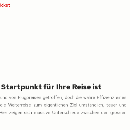
ickst
tartpunkt für Ihre Reise ist
grund von Flugpreisen getroffen, doch die wahre Effizienz eines
die Weiterreise zum eigentlichen Ziel umständlich, teuer und
 Hier zeigen sich massive Unterschiede zwischen den grossen