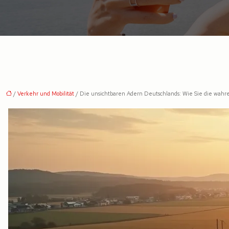
/
Verkehr und Mobilität
/ Die unsichtbaren Adern Deutschlands: Wie Sie die wahre