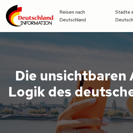
Reisen nach
Städte i
Deutschland
Deutsch
Die unsichtbaren 
Logik des deutsche